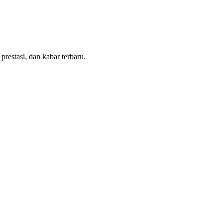
estasi, dan kabar terbaru.