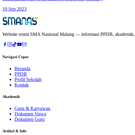
19 Sep 2023
Website resmi
SMA Nasional Malang
— informasi PPDB, akademik, pr
Navigasi Cepat
Beranda
PPDB
Profil Sekolah
Kontak
Akademik
Guru & Karyawan
Dokumen Siswa
Dokumen Guru
Artikel & Info