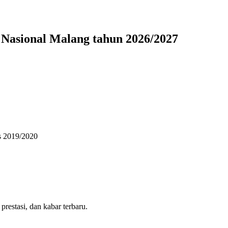
Nasional Malang tahun 2026/2027
s 2019/2020
estasi, dan kabar terbaru.