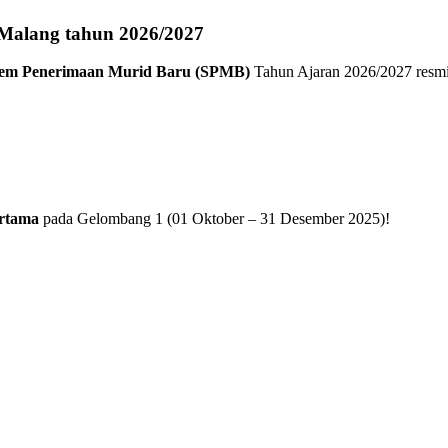
Malang tahun 2026/2027
tem Penerimaan Murid Baru (SPMB)
Tahun Ajaran 2026/2027 resm
ertama
pada Gelombang 1 (01 Oktober – 31 Desember 2025)!