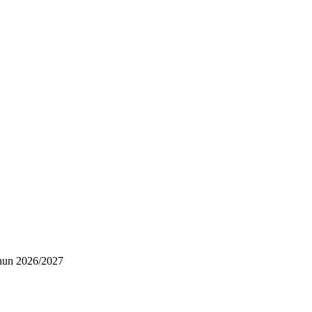
hun 2026/2027