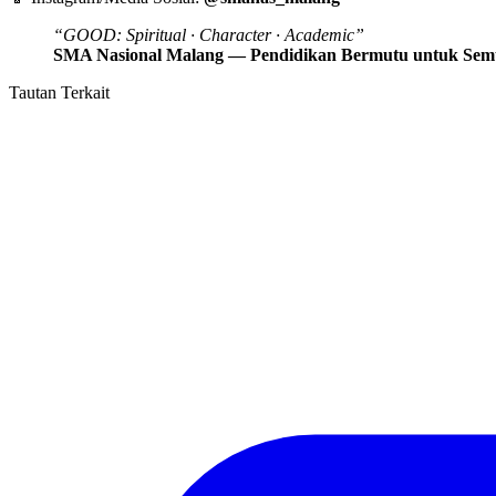
“GOOD: Spiritual · Character · Academic”
SMA Nasional Malang — Pendidikan Bermutu untuk Sem
Tautan Terkait