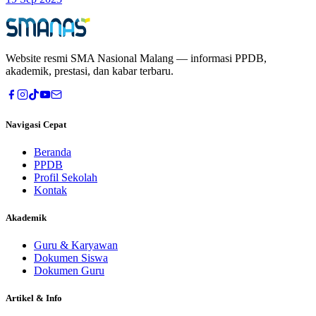
Website resmi
SMA Nasional Malang
— informasi PPDB,
akademik, prestasi, dan kabar terbaru.
Navigasi Cepat
Beranda
PPDB
Profil Sekolah
Kontak
Akademik
Guru & Karyawan
Dokumen Siswa
Dokumen Guru
Artikel & Info