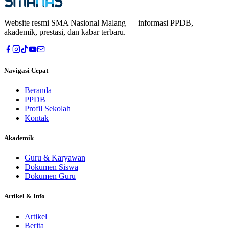
Website resmi
SMA Nasional Malang
— informasi PPDB,
akademik, prestasi, dan kabar terbaru.
Navigasi Cepat
Beranda
PPDB
Profil Sekolah
Kontak
Akademik
Guru & Karyawan
Dokumen Siswa
Dokumen Guru
Artikel & Info
Artikel
Berita