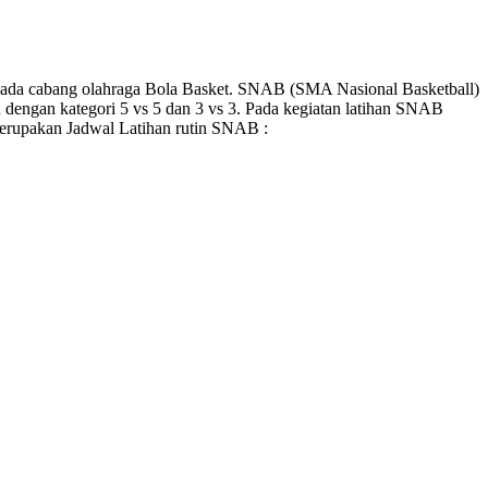
ada cabang olahraga Bola Basket. SNAB (SMA Nasional Basketball)
 dengan kategori 5 vs 5 dan 3 vs 3. Pada kegiatan latihan SNAB
merupakan Jadwal Latihan rutin SNAB :