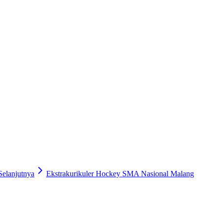
Selanjutnya
Ekstrakurikuler Hockey SMA Nasional Malang