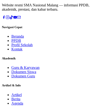
Website resmi
SMA Nasional Malang
— informasi PPDB,
akademik, prestasi, dan kabar terbaru.
Navigasi Cepat
Beranda
PPDB
Profil Sekolah
Kontak
Akademik
Guru & Karyawan
Dokumen Siswa
Dokumen Guru
Artikel & Info
Artikel
Berita
Agenda